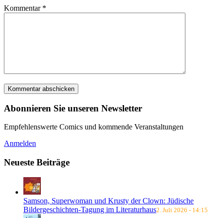
Kommentar
*
Abonnieren Sie unseren Newsletter
Empfehlenswerte Comics und kommende Veranstaltungen
Anmelden
Neueste Beiträge
Samson, Superwoman und Krusty der Clown: Jüdische
Bildergeschichten-Tagung im Literaturhaus
2. Juli 2026 - 14:15