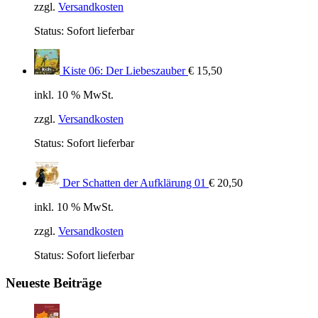
zzgl.
Versandkosten
Status:
Sofort lieferbar
Kiste 06: Der Liebeszauber
€
15,50
inkl. 10 % MwSt.
zzgl.
Versandkosten
Status:
Sofort lieferbar
Der Schatten der Aufklärung 01
€
20,50
inkl. 10 % MwSt.
zzgl.
Versandkosten
Status:
Sofort lieferbar
Neueste Beiträge