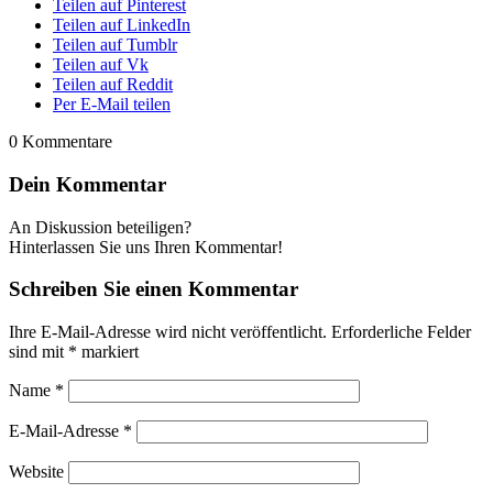
Teilen auf Pinterest
Teilen auf LinkedIn
Teilen auf Tumblr
Teilen auf Vk
Teilen auf Reddit
Per E-Mail teilen
0
Kommentare
Dein Kommentar
An Diskussion beteiligen?
Hinterlassen Sie uns Ihren Kommentar!
Schreiben Sie einen Kommentar
Ihre E-Mail-Adresse wird nicht veröffentlicht.
Erforderliche Felder
sind mit
*
markiert
Name
*
E-Mail-Adresse
*
Website