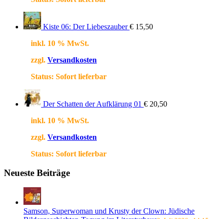
Kiste 06: Der Liebeszauber
€
15,50
inkl. 10 % MwSt.
zzgl.
Versandkosten
Status:
Sofort lieferbar
Der Schatten der Aufklärung 01
€
20,50
inkl. 10 % MwSt.
zzgl.
Versandkosten
Status:
Sofort lieferbar
Neueste Beiträge
Samson, Superwoman und Krusty der Clown: Jüdische