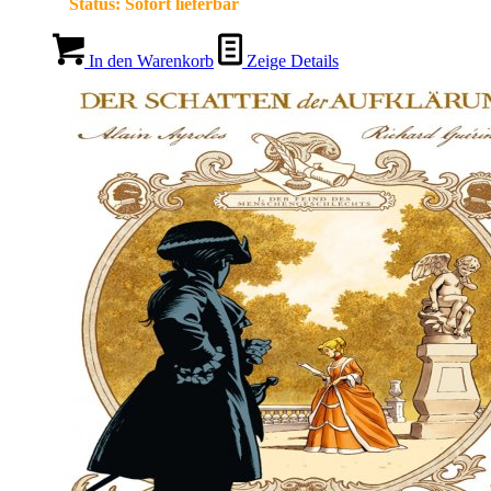
Status:
Sofort lieferbar
In den Warenkorb
Zeige Details