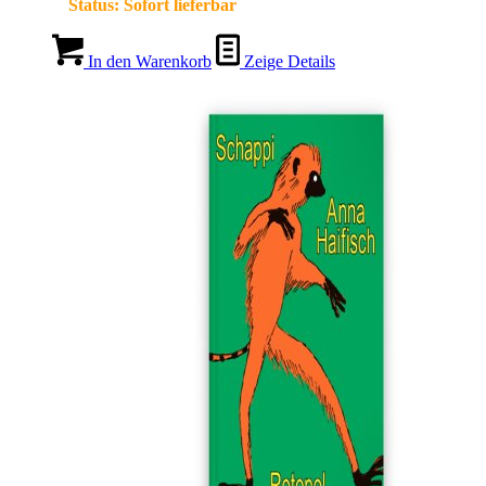
Status:
Sofort lieferbar
In den Warenkorb
Zeige Details