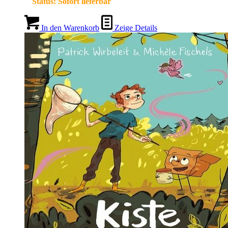
Status:
Sofort lieferbar
In den Warenkorb
Zeige Details