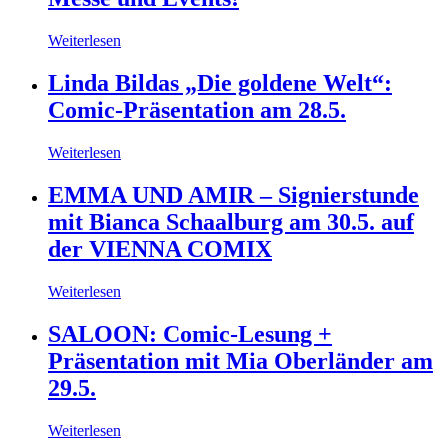
Weiterlesen
Linda Bildas „Die goldene Welt“:
Comic-Präsentation am 28.5.
Weiterlesen
EMMA UND AMIR – Signierstunde
mit Bianca Schaalburg am 30.5. auf
der VIENNA COMIX
Weiterlesen
SALOON: Comic-Lesung +
Präsentation mit Mia Oberländer am
29.5.
Weiterlesen