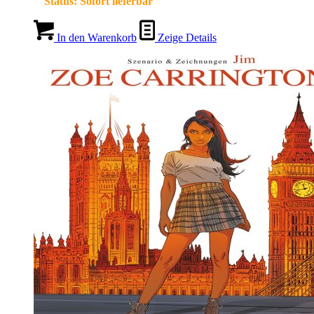
Status:
Sofort lieferbar
In den Warenkorb
Zeige Details