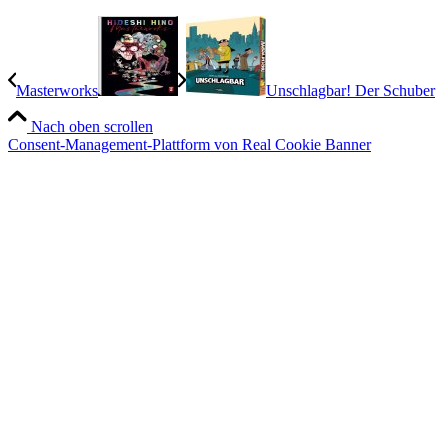
Masterworks
Unschlagbar! Der Schuber
Nach oben scrollen
Consent-Management-Plattform von Real Cookie Banner