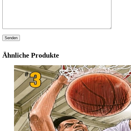
Ähnliche Produkte