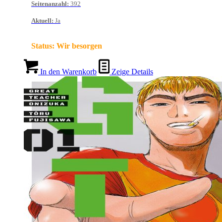
Seitenanzahl
:
392
Aktuell
:
Ja
Status:
Wir besorgen
In den Warenkorb
Zeige Details