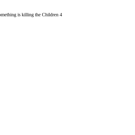
mething is killing the Children 4