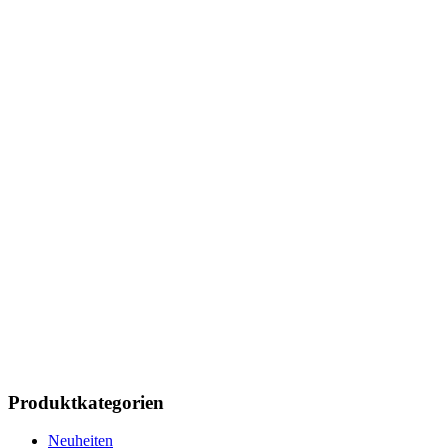
Produktkategorien
Neuheiten