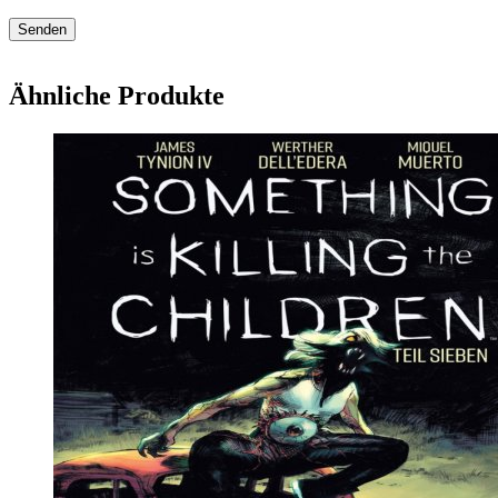
Ähnliche Produkte