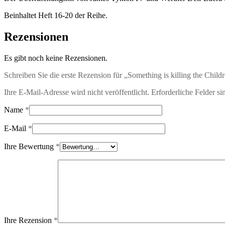
Beinhaltet Heft 16-20 der Reihe.
Rezensionen
Es gibt noch keine Rezensionen.
Schreiben Sie die erste Rezension für „Something is killing the Child
Ihre E-Mail-Adresse wird nicht veröffentlicht.
Erforderliche Felder si
Name
*
E-Mail
*
Ihre Bewertung
*
Ihre Rezension
*