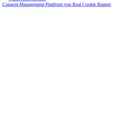
Consent-Management-Plattform von Real Cookie Banner