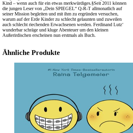
Kind – wenn auch für ein etwas merkwürdiges.§Seit 2011 können
die jungen Leser von „Dein SPIEGEL“ Q-R-T allmonatlich auf
seiner Mission begleiten und mit ihm zu ergründen versuchen,
warum auf der Erde Kinder zu schlecht gelaunten und zuweilen
auch schlecht riechenden Erwachsenen werden. Ferdinand Lutz‘
wunderbar schräge und kluge Abenteuer um den kleinen
Außerirdischen erscheinen nun erstmals als Buch.
Ähnliche Produkte