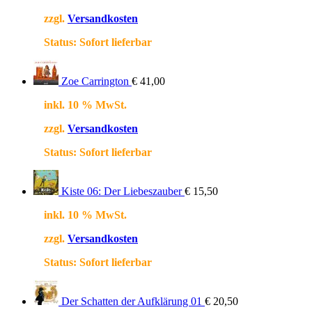
zzgl.
Versandkosten
Status:
Sofort lieferbar
Zoe Carrington
€
41,00
inkl. 10 % MwSt.
zzgl.
Versandkosten
Status:
Sofort lieferbar
Kiste 06: Der Liebeszauber
€
15,50
inkl. 10 % MwSt.
zzgl.
Versandkosten
Status:
Sofort lieferbar
Der Schatten der Aufklärung 01
€
20,50