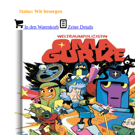
Status:
Wir besorgen
In den Warenkorb
Zeige Details