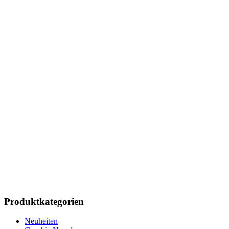
Produktkategorien
Neuheiten