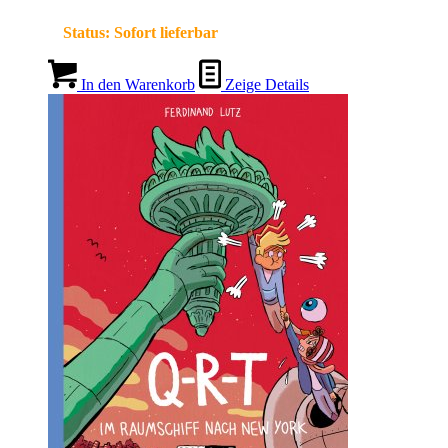
Status:
Sofort lieferbar
In den Warenkorb
Zeige Details