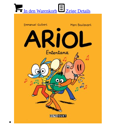
In den Warenkorb
Zeige Details