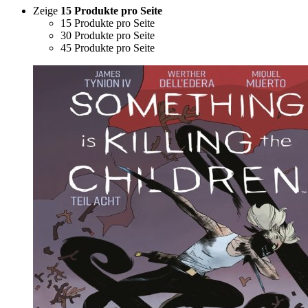
Zeige
15 Produkte pro Seite
15 Produkte pro Seite
30 Produkte pro Seite
45 Produkte pro Seite