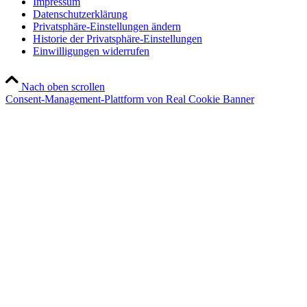
Impressum
Datenschutzerklärung
Privatsphäre-Einstellungen ändern
Historie der Privatsphäre-Einstellungen
Einwilligungen widerrufen
Nach oben scrollen
Consent-Management-Plattform von Real Cookie Banner