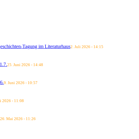
schichten-Tagung im Literaturhaus
2. Juli 2026 - 14:15
.7.
25. Juni 2026 - 14:48
6.
9. Juni 2026 - 10:57
i 2026 - 11:08
26. Mai 2026 - 11:26