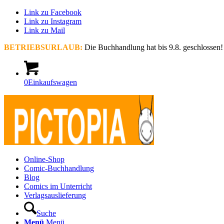
Link zu Facebook
Link zu Instagram
Link zu Mail
BETRIEBSURLAUB:
Die Buchhandlung hat bis 9.8. geschlossen!
0
Einkaufswagen
Online-Shop
Comic-Buchhandlung
Blog
Comics im Unterricht
Verlagsauslieferung
Suche
Menü
Menü