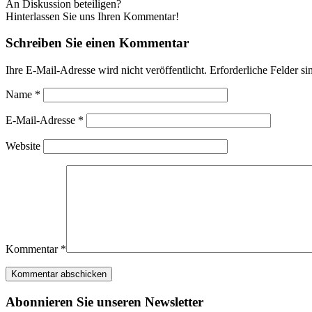
An Diskussion beteiligen?
Hinterlassen Sie uns Ihren Kommentar!
Schreiben Sie einen Kommentar
Ihre E-Mail-Adresse wird nicht veröffentlicht.
Erforderliche Felder si
Name
*
E-Mail-Adresse
*
Website
Kommentar
*
Abonnieren Sie unseren Newsletter