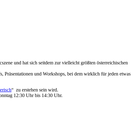
ene und hat sich seitdem zur vielleicht größten österreichischen
s, Präsentationen und Workshops, bei dem wirklich für jeden etwas
erisch
“ zu erstehen sein wird.
nntag 12:30 Uhr bis 14:30 Uhr.