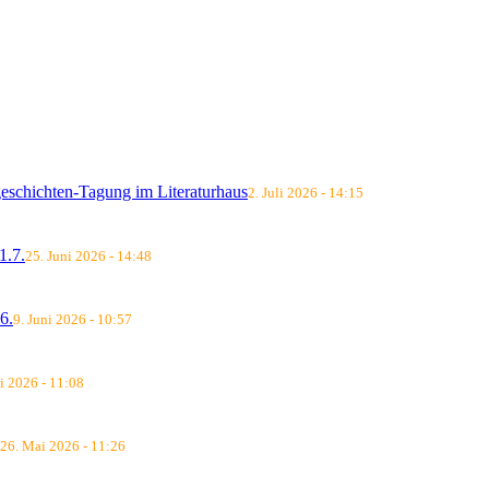
schichten-Tagung im Literaturhaus
2. Juli 2026 - 14:15
.7.
25. Juni 2026 - 14:48
6.
9. Juni 2026 - 10:57
i 2026 - 11:08
26. Mai 2026 - 11:26