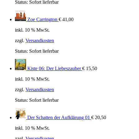
Status:
Sofort lieferbar
Zoe Carrington
€
41,00
inkl. 10 % MwSt.
zzgl.
Versandkosten
Status:
Sofort lieferbar
Kiste 06: Der Liebeszauber
€
15,50
inkl. 10 % MwSt.
zzgl.
Versandkosten
Status:
Sofort lieferbar
Der Schatten der Aufklärung 01
€
20,50
inkl. 10 % MwSt.
zzgl.
Versandkosten