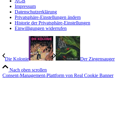
AGB
Impressum
Datenschutzerklärung
Privatsphäre-Einstellungen ändern
Historie der Privatsphäre-Einstellungen
Einwilligungen widerrufen
Die Kolonie
Der Ziegensauger
Nach oben scrollen
Consent-Management-Plattform von Real Cookie Banner