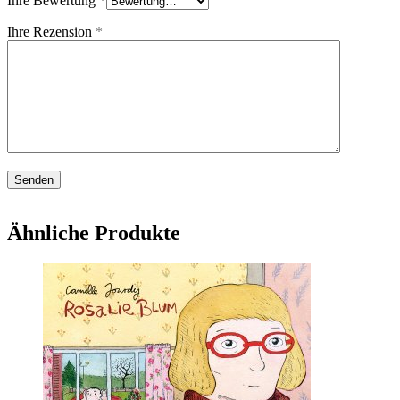
Ihre Bewertung
*
Ihre Rezension
*
Ähnliche Produkte