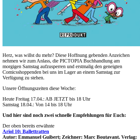
Herz, was willst du mehr? Diese Hoffnung gebenden Anzeichen
nehmen wir zum Anlass, die PICTOPIA Buchhandlung am
morgigen Samstag aufzusperren und erstmalig den geneigten
Comicsshoppenden bei uns im Lager an einem Samstag zur
Verfügung zu stehen.
Unsere Öffnungszeiten diese Woche:
Heute Freitag 17.04.: AB JETZT bis 18 Uhr
Samstag 18.04.: Von 14 bis 18 Uhr
Und hier sind noch zwei schnelle Empfehlungen für Euch:
Der oben bereits erwähnte
Ariol 10: Ballettratten
Autor: Emmanuel Guibert; Zeichner: Marc Boutavant. Verlag: