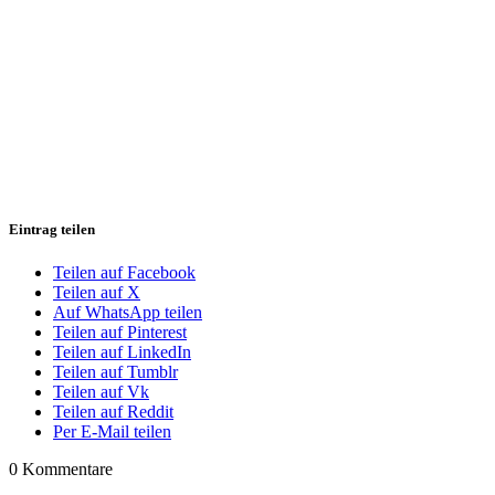
Eintrag teilen
Teilen auf Facebook
Teilen auf X
Auf WhatsApp teilen
Teilen auf Pinterest
Teilen auf LinkedIn
Teilen auf Tumblr
Teilen auf Vk
Teilen auf Reddit
Per E-Mail teilen
0
Kommentare