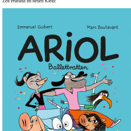
Zeit erstrahlt im neuen Kleid: