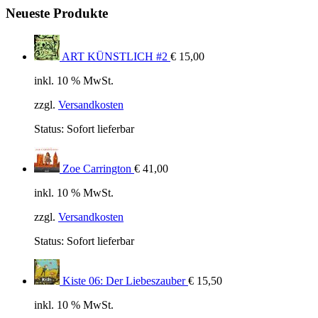
Neueste Produkte
ART KÜNSTLICH #2
€
15,00
inkl. 10 % MwSt.
zzgl.
Versandkosten
Status:
Sofort lieferbar
Zoe Carrington
€
41,00
inkl. 10 % MwSt.
zzgl.
Versandkosten
Status:
Sofort lieferbar
Kiste 06: Der Liebeszauber
€
15,50
inkl. 10 % MwSt.