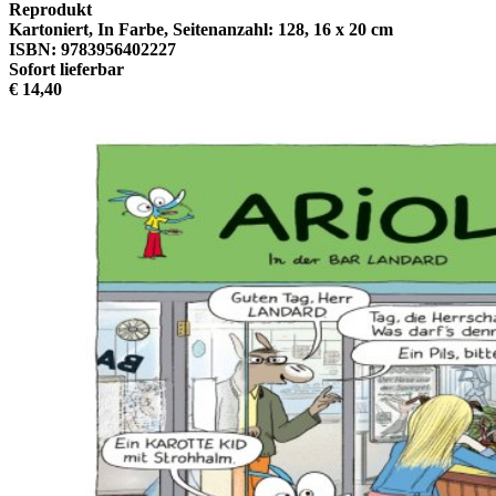
Reprodukt
Kartoniert, In Farbe, Seitenanzahl: 128, 16 x 20 cm
ISBN: 9783956402227
Sofort lieferbar
€ 14,40