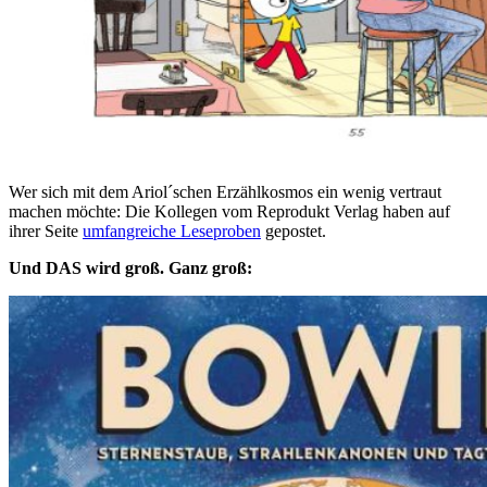
Wer sich mit dem Ariol´schen Erzählkosmos ein wenig vertraut
machen möchte: Die Kollegen vom Reprodukt Verlag haben auf
ihrer Seite
umfangreiche Leseproben
gepostet.
Und DAS wird groß. Ganz groß: