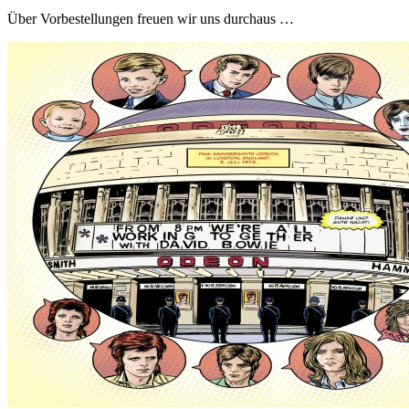
Über Vorbestellungen freuen wir uns durchaus …