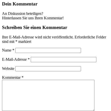
Dein Kommentar
An Diskussion beteiligen?
Hinterlassen Sie uns Ihren Kommentar!
Schreiben Sie einen Kommentar
Ihre E-Mail-Adresse wird nicht veröffentlicht.
Erforderliche Felder
sind mit
*
markiert
Name
*
E-Mail-Adresse
*
Website
Kommentar
*