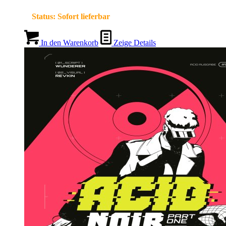
Status:
Sofort lieferbar
In den Warenkorb
Zeige Details