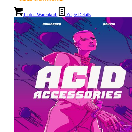
In den Warenkorb
Zeige Details