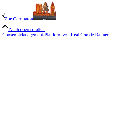
Zoe Carrington
Nach oben scrollen
Consent-Management-Plattform von Real Cookie Banner