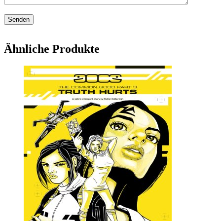
Ähnliche Produkte