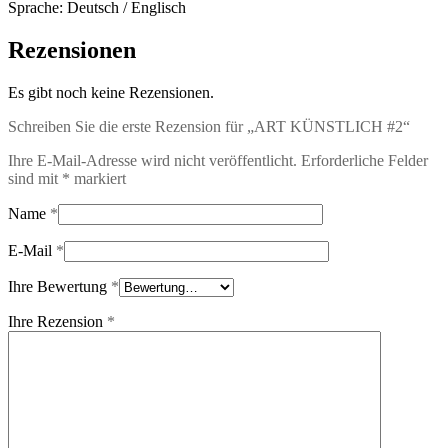
Sprache: Deutsch / Englisch
Rezensionen
Es gibt noch keine Rezensionen.
Schreiben Sie die erste Rezension für „ART KÜNSTLICH #2“
Ihre E-Mail-Adresse wird nicht veröffentlicht.
Erforderliche Felder
sind mit
*
markiert
Name
*
E-Mail
*
Ihre Bewertung
*
Ihre Rezension
*