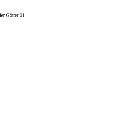
der Götter 01