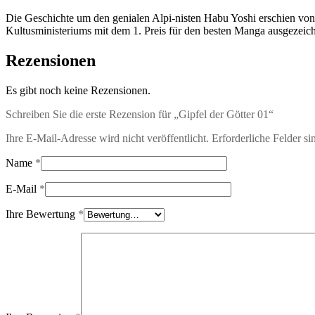
Die Geschichte um den genialen Alpi-nisten Habu Yoshi erschien von
Kultusministeriums mit dem 1. Preis für den besten Manga ausgezeich
Rezensionen
Es gibt noch keine Rezensionen.
Schreiben Sie die erste Rezension für „Gipfel der Götter 01“
Ihre E-Mail-Adresse wird nicht veröffentlicht.
Erforderliche Felder si
Name
*
E-Mail
*
Ihre Bewertung
*