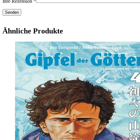
Ihre Rezension
*
Ähnliche Produkte