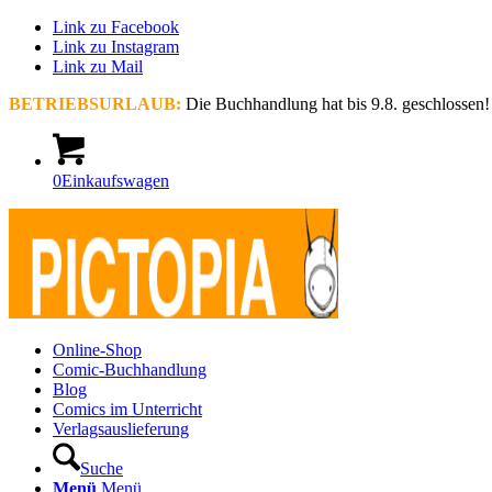
Link zu Facebook
Link zu Instagram
Link zu Mail
BETRIEBSURLAUB:
Die Buchhandlung hat bis 9.8. geschlossen!
0
Einkaufswagen
Online-Shop
Comic-Buchhandlung
Blog
Comics im Unterricht
Verlagsauslieferung
Suche
Menü
Menü