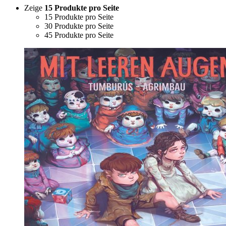
Zeige
15 Produkte pro Seite
15 Produkte pro Seite
30 Produkte pro Seite
45 Produkte pro Seite