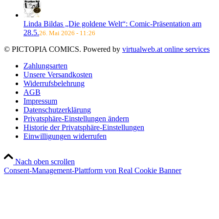
Linda Bildas „Die goldene Welt“: Comic-Präsentation am
28.5.
26. Mai 2026 - 11:26
© PICTOPIA COMICS. Powered by
virtualweb.at online services
Zahlungsarten
Unsere Versandkosten
Widerrufsbelehrung
AGB
Impressum
Datenschutzerklärung
Privatsphäre-Einstellungen ändern
Historie der Privatsphäre-Einstellungen
Einwilligungen widerrufen
Nach oben scrollen
Consent-Management-Plattform von Real Cookie Banner