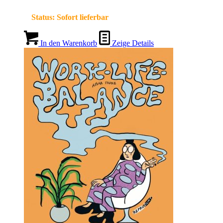
Status:
Sofort lieferbar
In den Warenkorb
Zeige Details