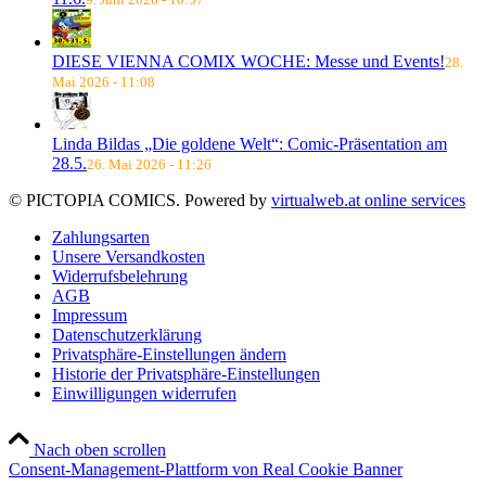
DIESE VIENNA COMIX WOCHE: Messe und Events!
28.
Mai 2026 - 11:08
Linda Bildas „Die goldene Welt“: Comic-Präsentation am
28.5.
26. Mai 2026 - 11:26
© PICTOPIA COMICS. Powered by
virtualweb.at online services
Zahlungsarten
Unsere Versandkosten
Widerrufsbelehrung
AGB
Impressum
Datenschutzerklärung
Privatsphäre-Einstellungen ändern
Historie der Privatsphäre-Einstellungen
Einwilligungen widerrufen
Nach oben scrollen
Consent-Management-Plattform von Real Cookie Banner