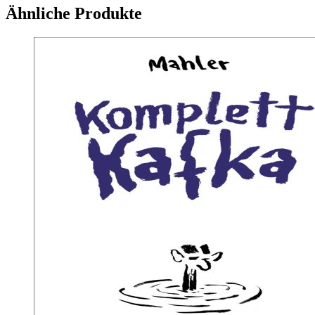
Ähnliche Produkte