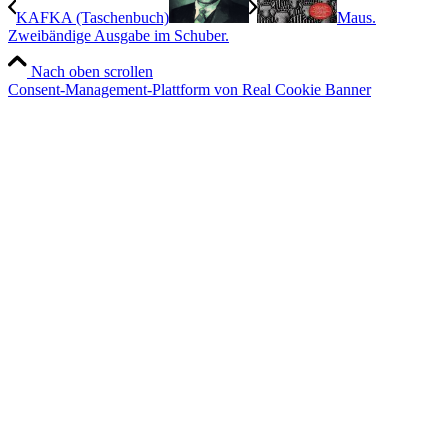
KAFKA (Taschenbuch)
Maus.
Zweibändige Ausgabe im Schuber.
Nach oben scrollen
Consent-Management-Plattform von Real Cookie Banner