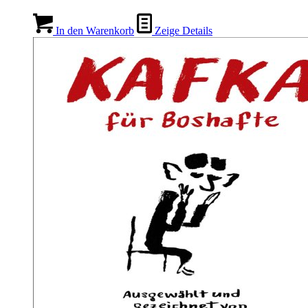
In den Warenkorb
Zeige Details