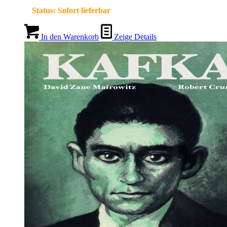
Status:
Sofort lieferbar
In den Warenkorb
Zeige Details