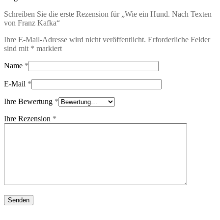
Schreiben Sie die erste Rezension für „Wie ein Hund. Nach Texten
von Franz Kafka“
Ihre E-Mail-Adresse wird nicht veröffentlicht.
Erforderliche Felder
sind mit
*
markiert
Name
*
E-Mail
*
Ihre Bewertung
*
Ihre Rezension
*