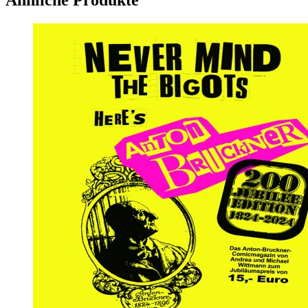
Ähnliche Produkte