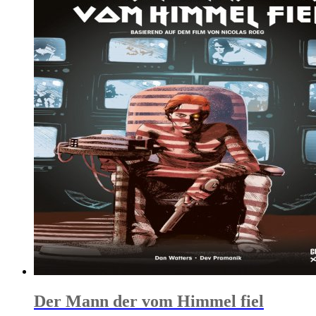
Der Mann der vom Himmel fiel