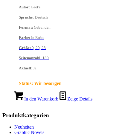
Autor
:
Gaet's
Sprache
:
Deutsch
Format
:
Gebunden
Farbe
:
In Farbe
Größe
:
0, 20, 28
Seitenanzahl
:
180
Aktuell
:
Ja
Status:
Wir besorgen
In den Warenkorb
Zeige Details
Produktkategorien
Neuheiten
Graphic Novels