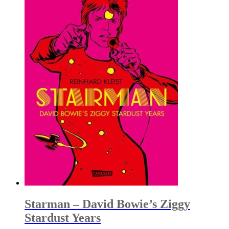
Starman – David Bowie’s Ziggy
Stardust Years