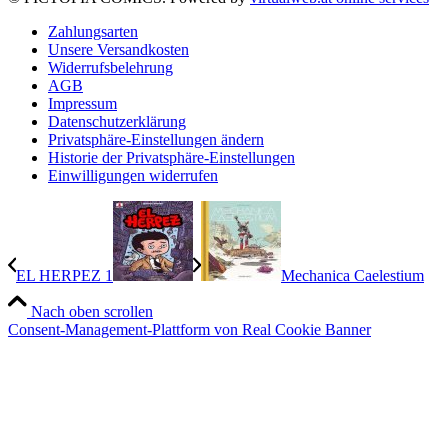
Zahlungsarten
Unsere Versandkosten
Widerrufsbelehrung
AGB
Impressum
Datenschutzerklärung
Privatsphäre-Einstellungen ändern
Historie der Privatsphäre-Einstellungen
Einwilligungen widerrufen
EL HERPEZ 1
Mechanica Caelestium
Nach oben scrollen
Consent-Management-Plattform von Real Cookie Banner