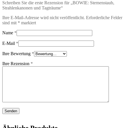
Schreiben Sie die erste Rezension für „BOWIE: Sternenstaub,
Strahlenkanonen und Tagträume“
Ihre E-Mail-Adresse wird nicht veröffentlicht.
Erforderliche Felder
sind mit
*
markiert
Name
*
E-Mail
*
Ihre Bewertung
*
Ihre Rezension
*