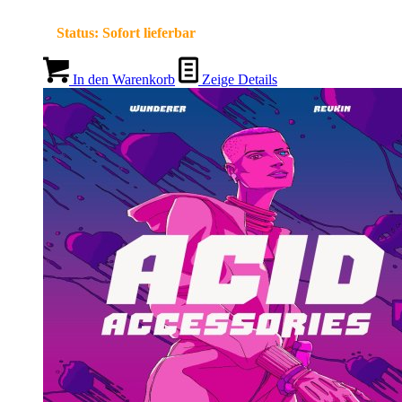
Status:
Sofort lieferbar
In den Warenkorb
Zeige Details