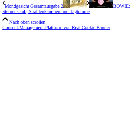
Mondgesicht Gesamtausgabe 2
BOWIE:
Sternenstaub, Strahlenkanonen und Tagträume
Nach oben scrollen
Consent-Management-Plattform von Real Cookie Banner