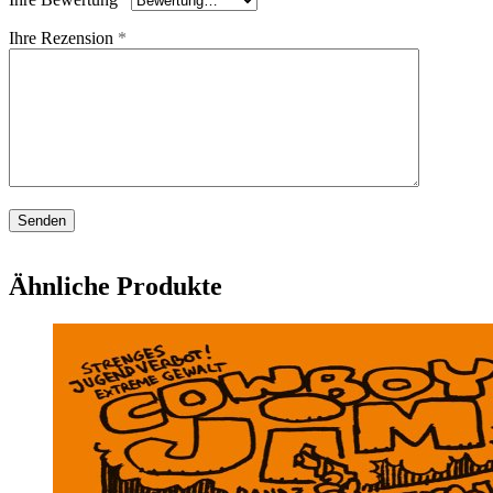
Ihre Rezension
*
Ähnliche Produkte