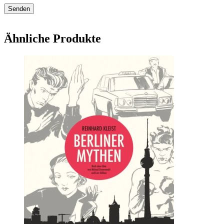
Ähnliche Produkte