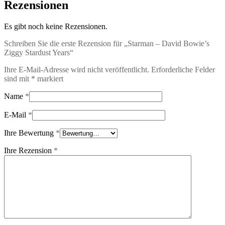
Rezensionen
Es gibt noch keine Rezensionen.
Schreiben Sie die erste Rezension für „Starman – David Bowie’s
Ziggy Stardust Years“
Ihre E-Mail-Adresse wird nicht veröffentlicht.
Erforderliche Felder
sind mit
*
markiert
Name
*
E-Mail
*
Ihre Bewertung
*
Ihre Rezension
*