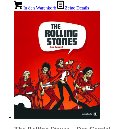
In den Warenkorb
Zeige Details