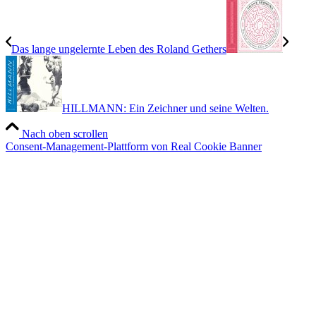
Das lange ungelernte Leben des Roland Gethers
HILLMANN: Ein Zeichner und seine Welten.
Nach oben scrollen
Consent-Management-Plattform von Real Cookie Banner