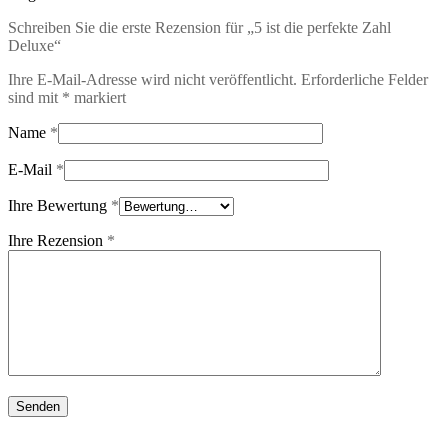
Schreiben Sie die erste Rezension für „5 ist die perfekte Zahl
Deluxe“
Ihre E-Mail-Adresse wird nicht veröffentlicht.
Erforderliche Felder
sind mit
*
markiert
Name
*
E-Mail
*
Ihre Bewertung
*
Ihre Rezension
*