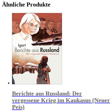
Ähnliche Produkte
Berichte aus Russland: Der
vergessene Krieg im Kaukasus (Neuer
Peis)