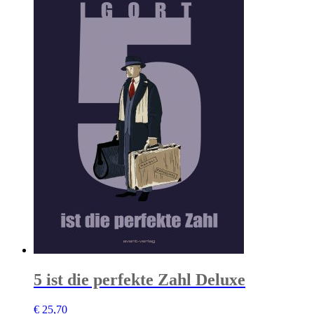
5 ist die perfekte Zahl Deluxe
€
25,70