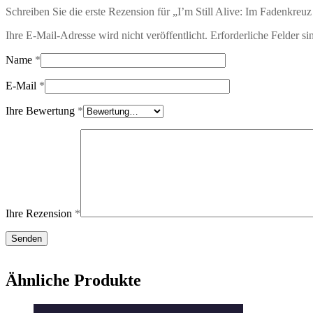
Schreiben Sie die erste Rezension für „I’m Still Alive: Im Fadenkreuz
Ihre E-Mail-Adresse wird nicht veröffentlicht.
Erforderliche Felder si
Name
*
E-Mail
*
Ihre Bewertung
*
Ihre Rezension
*
Ähnliche Produkte