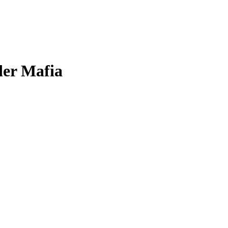
der Mafia