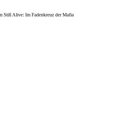
m Still Alive: Im Fadenkreuz der Mafia