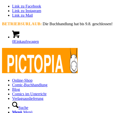
Link zu Facebook
Link zu Instagram
Link zu Mail
BETRIEBSURLAUB:
Die Buchhandlung hat bis 9.8. geschlossen!
0
Einkaufswagen
Online-Shop
Comic-Buchhandlung
Blog
Comics im Unterricht
Verlagsauslieferung
Suche
Menü
Menü