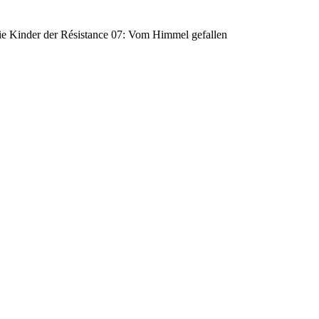
e Kinder der Résistance 07: Vom Himmel gefallen