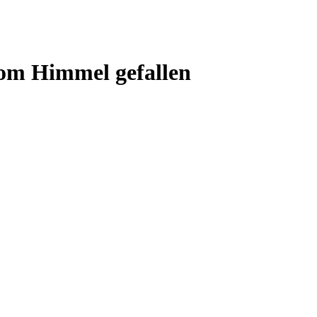
Vom Himmel gefallen