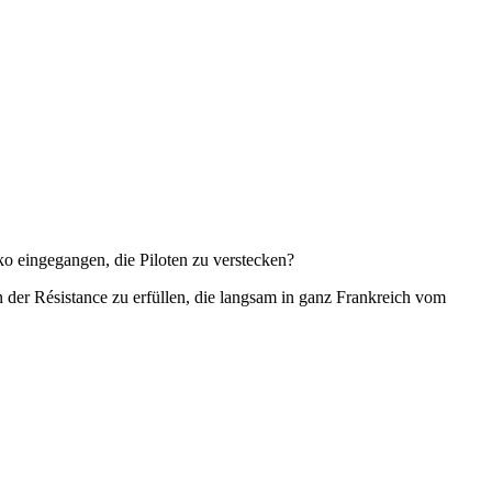
ko eingegangen, die Piloten zu verstecken?
der Résistance zu erfüllen, die langsam in ganz Frankreich vom