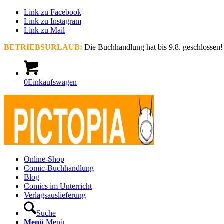
Link zu Facebook
Link zu Instagram
Link zu Mail
BETRIEBSURLAUB:
Die Buchhandlung hat bis 9.8. geschlossen!
0
Einkaufswagen
Online-Shop
Comic-Buchhandlung
Blog
Comics im Unterricht
Verlagsauslieferung
Suche
Menü
Menü