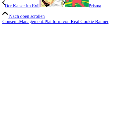
Der Kaiser im Exil
Prisma
Nach oben scrollen
Consent-Management-Plattform von Real Cookie Banner