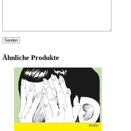
Ähnliche Produkte