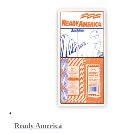
Ready America