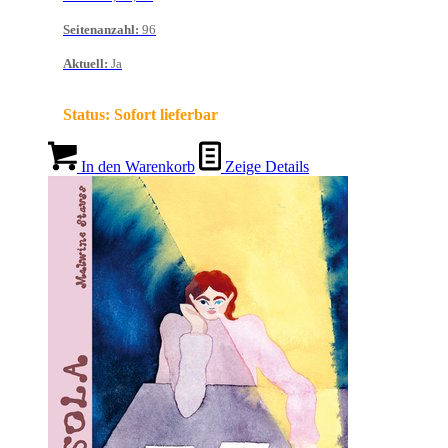
Seitenanzahl
:
96
Aktuell
:
Ja
Status:
Sofort lieferbar
In den Warenkorb
Zeige Details