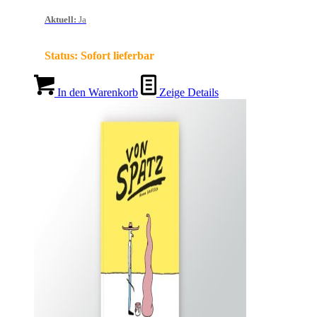
Aktuell
:
Ja
Status:
Sofort lieferbar
In den Warenkorb
Zeige Details