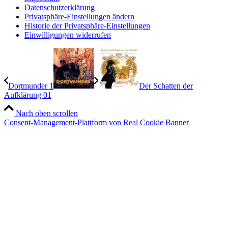
Datenschutzerklärung
Privatsphäre-Einstellungen ändern
Historie der Privatsphäre-Einstellungen
Einwilligungen widerrufen
Dortmunder 1
Der Schatten der
Aufklärung 01
Nach oben scrollen
Consent-Management-Plattform von Real Cookie Banner