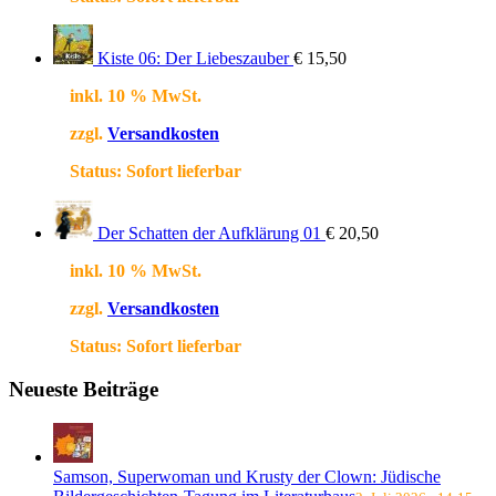
Kiste 06: Der Liebeszauber
€
15,50
inkl. 10 % MwSt.
zzgl.
Versandkosten
Status:
Sofort lieferbar
Der Schatten der Aufklärung 01
€
20,50
inkl. 10 % MwSt.
zzgl.
Versandkosten
Status:
Sofort lieferbar
Neueste Beiträge
Samson, Superwoman und Krusty der Clown: Jüdische