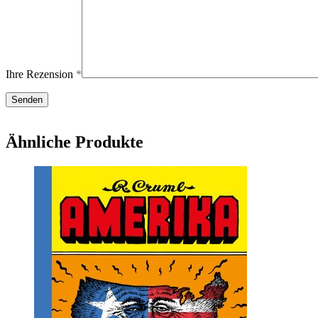
Ihre Rezension
*
Ähnliche Produkte