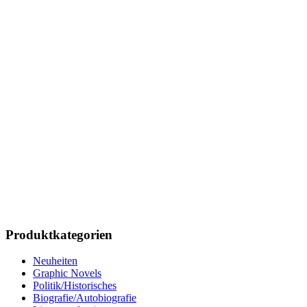
Produktkategorien
Neuheiten
Graphic Novels
Politik/Historisches
Biografie/Autobiografie