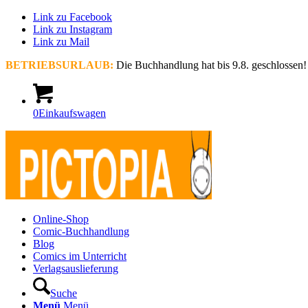
Link zu Facebook
Link zu Instagram
Link zu Mail
BETRIEBSURLAUB:
Die Buchhandlung hat bis 9.8. geschlossen!
0
Einkaufswagen
Online-Shop
Comic-Buchhandlung
Blog
Comics im Unterricht
Verlagsauslieferung
Suche
Menü
Menü