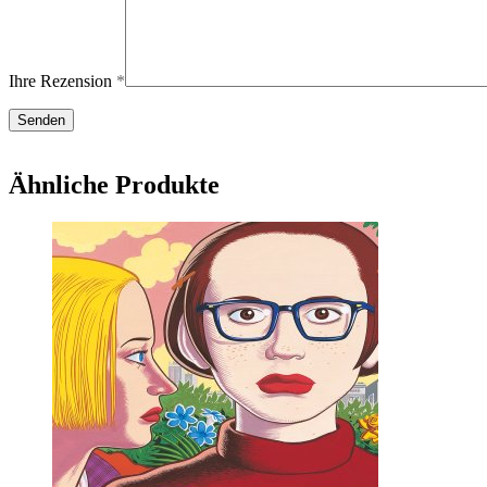
Ihre Rezension
*
Ähnliche Produkte