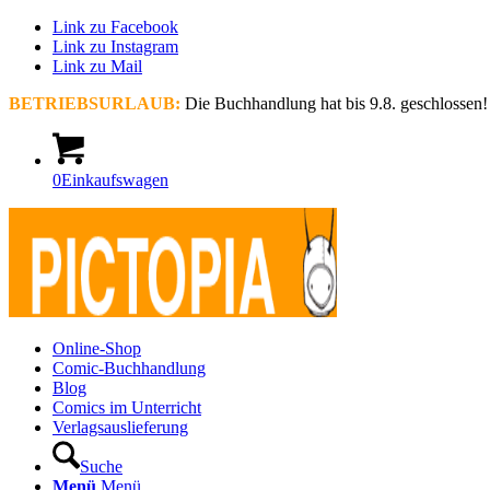
Link zu Facebook
Link zu Instagram
Link zu Mail
BETRIEBSURLAUB:
Die Buchhandlung hat bis 9.8. geschlossen!
0
Einkaufswagen
Online-Shop
Comic-Buchhandlung
Blog
Comics im Unterricht
Verlagsauslieferung
Suche
Menü
Menü