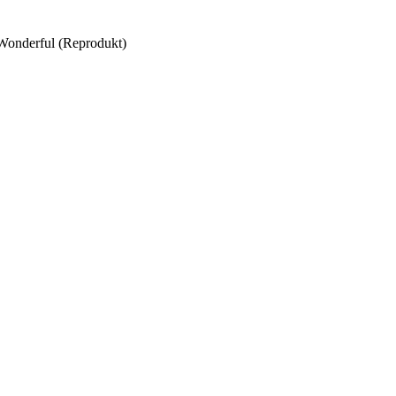
Wonderful (Reprodukt)