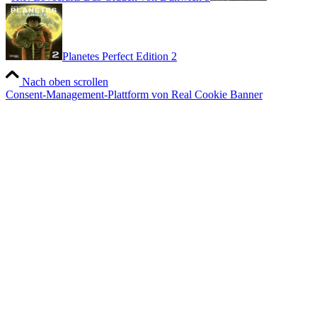
Planetes Perfect Edition 2
Nach oben scrollen
Consent-Management-Plattform von Real Cookie Banner