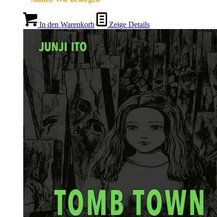
In den Warenkorb
Zeige Details