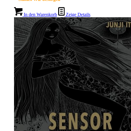
In den Warenkorb
Zeige Details