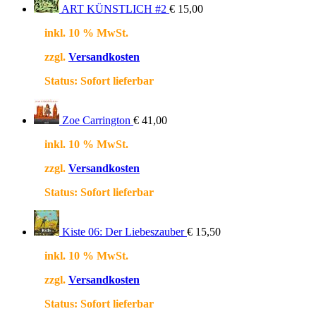
ART KÜNSTLICH #2
€
15,00
inkl. 10 % MwSt.
zzgl.
Versandkosten
Status:
Sofort lieferbar
Zoe Carrington
€
41,00
inkl. 10 % MwSt.
zzgl.
Versandkosten
Status:
Sofort lieferbar
Kiste 06: Der Liebeszauber
€
15,50
inkl. 10 % MwSt.
zzgl.
Versandkosten
Status:
Sofort lieferbar