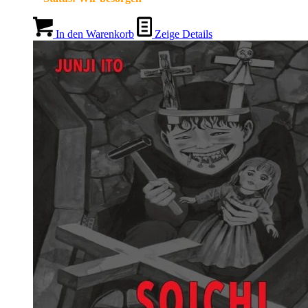
In den Warenkorb
Zeige Details