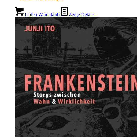
In den Warenkorb
Zeige Details