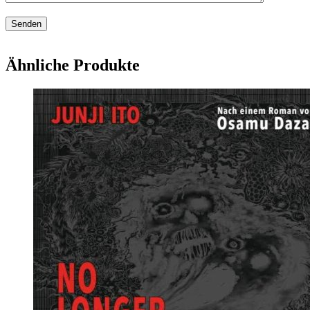
Ähnliche Produkte