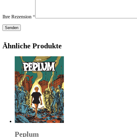
Ihre Rezension
*
Ähnliche Produkte
Peplum