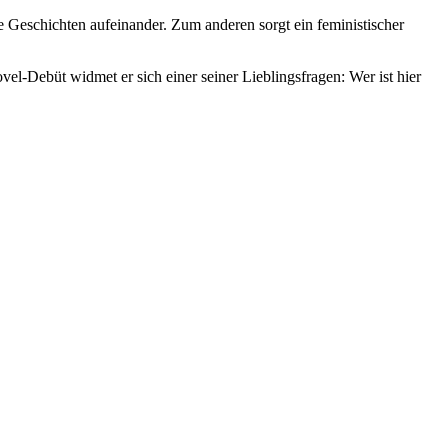
e Geschichten aufeinander. Zum anderen sorgt ein feministischer
l-Debüt widmet er sich einer seiner Lieblingsfragen: Wer ist hier