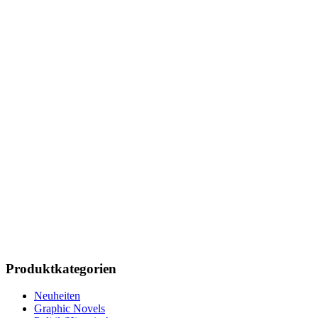
Produktkategorien
Neuheiten
Graphic Novels