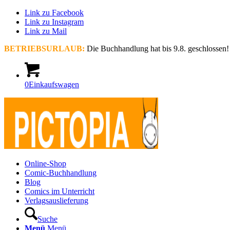
Link zu Facebook
Link zu Instagram
Link zu Mail
BETRIEBSURLAUB:
Die Buchhandlung hat bis 9.8. geschlossen!
0
Einkaufswagen
Online-Shop
Comic-Buchhandlung
Blog
Comics im Unterricht
Verlagsauslieferung
Suche
Menü
Menü