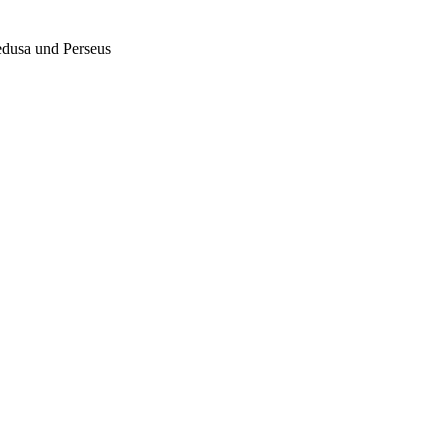
dusa und Perseus