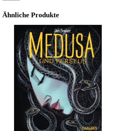
Ähnliche Produkte