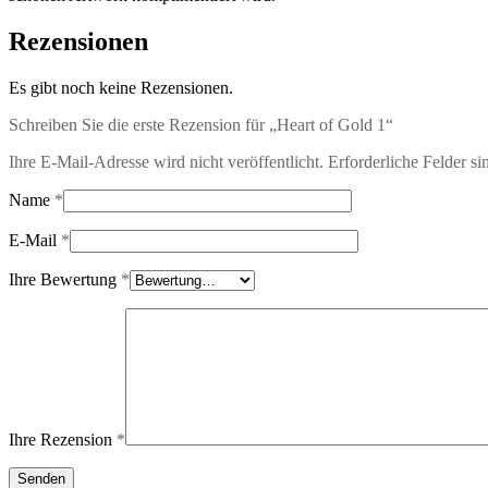
Rezensionen
Es gibt noch keine Rezensionen.
Schreiben Sie die erste Rezension für „Heart of Gold 1“
Ihre E-Mail-Adresse wird nicht veröffentlicht.
Erforderliche Felder si
Name
*
E-Mail
*
Ihre Bewertung
*
Ihre Rezension
*