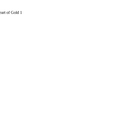
art of Gold 1