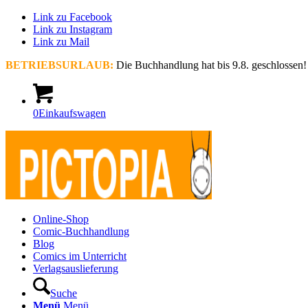
Link zu Facebook
Link zu Instagram
Link zu Mail
BETRIEBSURLAUB:
Die Buchhandlung hat bis 9.8. geschlossen!
0
Einkaufswagen
Online-Shop
Comic-Buchhandlung
Blog
Comics im Unterricht
Verlagsauslieferung
Suche
Menü
Menü