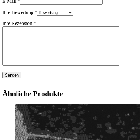
E-Mail
*
Ihre Bewertung
*
Ihre Rezension
*
Ähnliche Produkte