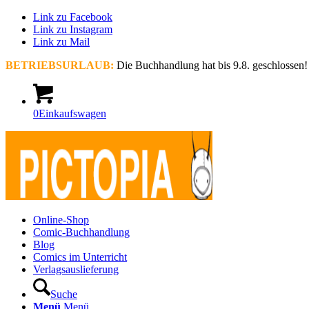
Link zu Facebook
Link zu Instagram
Link zu Mail
BETRIEBSURLAUB:
Die Buchhandlung hat bis 9.8. geschlossen!
0
Einkaufswagen
Online-Shop
Comic-Buchhandlung
Blog
Comics im Unterricht
Verlagsauslieferung
Suche
Menü
Menü