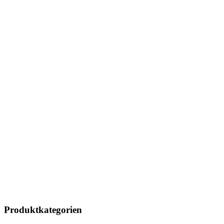
Produktkategorien