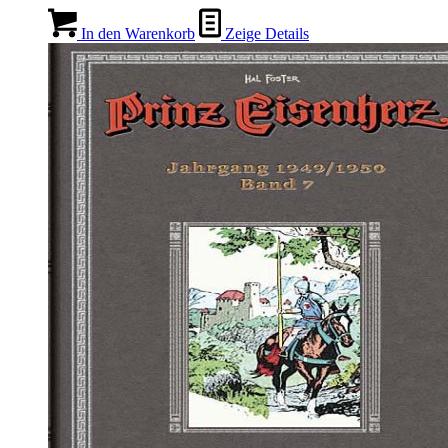
In den Warenkorb
Zeige Details