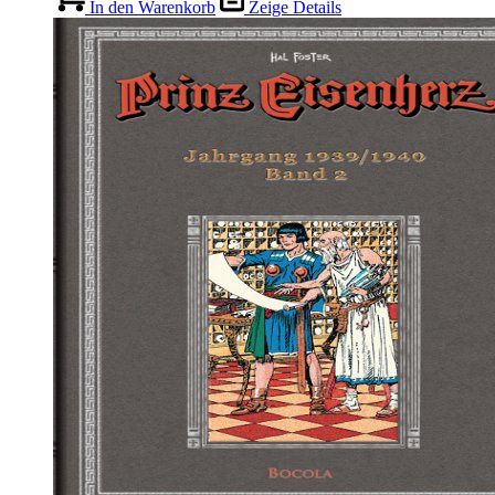
In den Warenkorb
Zeige Details