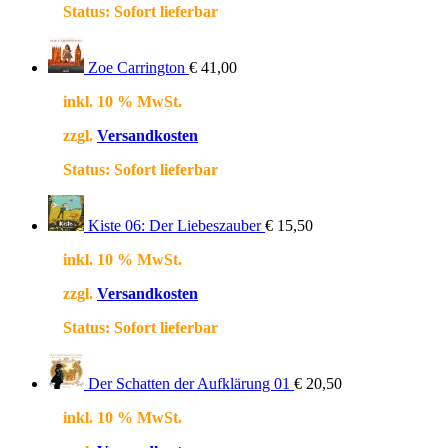
Status:
Sofort lieferbar
Zoe Carrington
€
41,00
inkl. 10 % MwSt.
zzgl.
Versandkosten
Status:
Sofort lieferbar
Kiste 06: Der Liebeszauber
€
15,50
inkl. 10 % MwSt.
zzgl.
Versandkosten
Status:
Sofort lieferbar
Der Schatten der Aufklärung 01
€
20,50
inkl. 10 % MwSt.