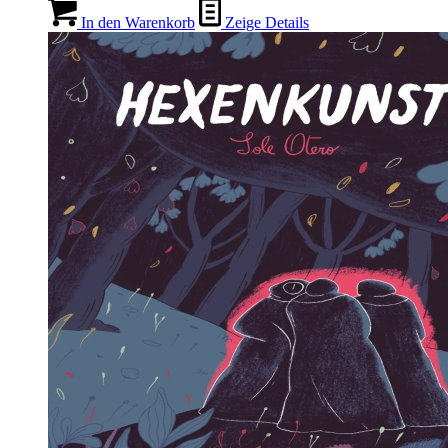
In den Warenkorb
Zeige Details