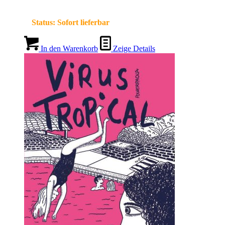
Status:
Sofort lieferbar
In den Warenkorb
Zeige Details