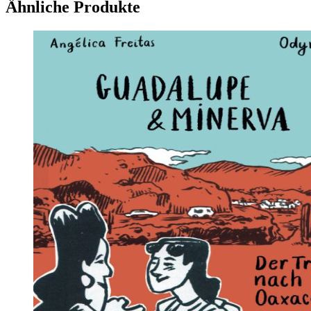
Ähnliche Produkte