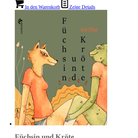
In den Warenkorb
Zeige Details
Füchsin und Kröte