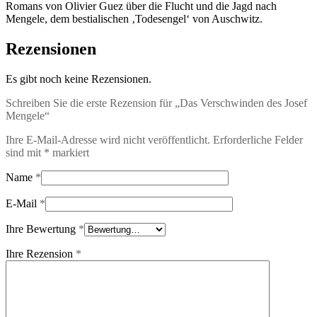
Romans von Olivier Guez über die Flucht und die Jagd nach
Mengele, dem bestialischen ‚Todesengel‘ von Auschwitz.
Rezensionen
Es gibt noch keine Rezensionen.
Schreiben Sie die erste Rezension für „Das Verschwinden des Josef
Mengele“
Ihre E-Mail-Adresse wird nicht veröffentlicht.
Erforderliche Felder
sind mit
*
markiert
Name
*
E-Mail
*
Ihre Bewertung
*
Ihre Rezension
*