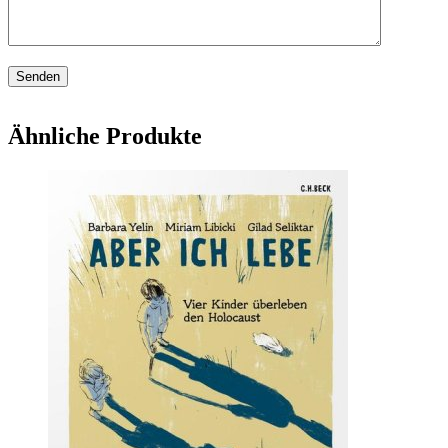
Ähnliche Produkte