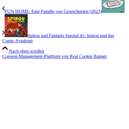
FUN HOME: Eine Familie von Gezeichneten (2023)
Spirou und Fantasio Spezial 41: Spirou und das
Comic-Syndrom
Nach oben scrollen
Consent-Management-Plattform von Real Cookie Banner