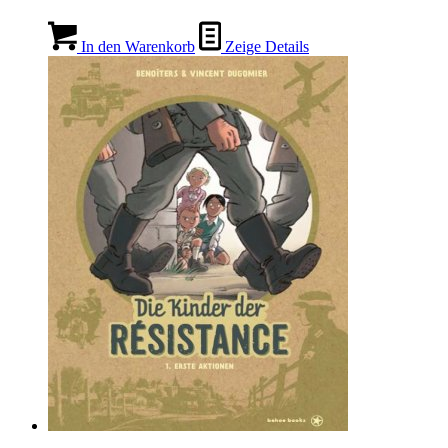
In den Warenkorb
Zeige Details