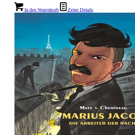
In den Warenkorb
Zeige Details