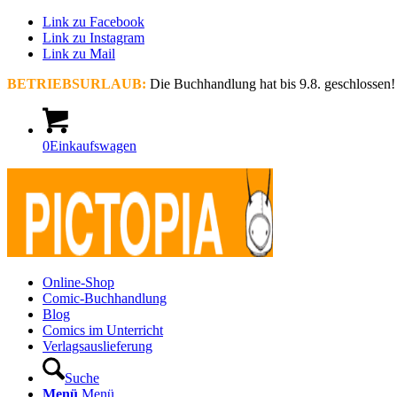
Link zu Facebook
Link zu Instagram
Link zu Mail
BETRIEBSURLAUB:
Die Buchhandlung hat bis 9.8. geschlossen!
0
Einkaufswagen
Online-Shop
Comic-Buchhandlung
Blog
Comics im Unterricht
Verlagsauslieferung
Suche
Menü
Menü