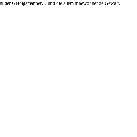
tgefühl der Gefolgsmänner… und die allem innewohnende Gewalt.