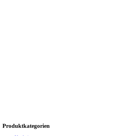
Produktkategorien