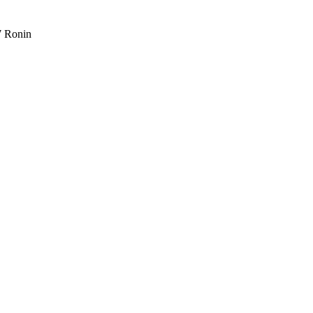
7 Ronin