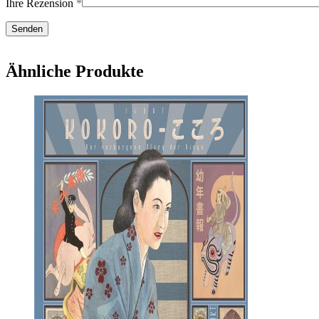
Ihre Rezension
*
Ähnliche Produkte