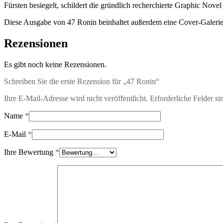
Fürsten besiegelt, schildert die gründlich recherchierte Graphic Nov
Diese Ausgabe von 47 Ronin beinhaltet außerdem eine Cover-Galerie
Rezensionen
Es gibt noch keine Rezensionen.
Schreiben Sie die erste Rezension für „47 Ronin“
Ihre E-Mail-Adresse wird nicht veröffentlicht.
Erforderliche Felder si
Name
*
E-Mail
*
Ihre Bewertung
*