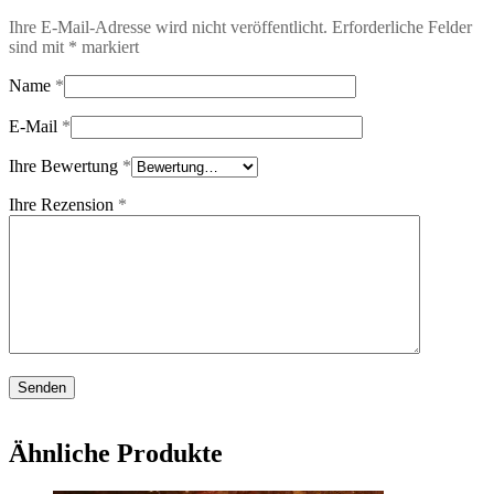
Ihre E-Mail-Adresse wird nicht veröffentlicht.
Erforderliche Felder
sind mit
*
markiert
Name
*
E-Mail
*
Ihre Bewertung
*
Ihre Rezension
*
Ähnliche Produkte