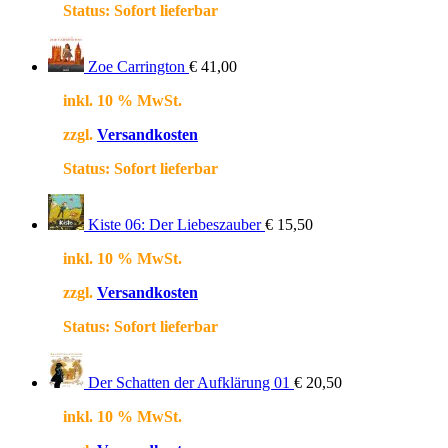
Status:
Sofort lieferbar
Zoe Carrington
€
41,00
inkl. 10 % MwSt.
zzgl.
Versandkosten
Status:
Sofort lieferbar
Kiste 06: Der Liebeszauber
€
15,50
inkl. 10 % MwSt.
zzgl.
Versandkosten
Status:
Sofort lieferbar
Der Schatten der Aufklärung 01
€
20,50
inkl. 10 % MwSt.