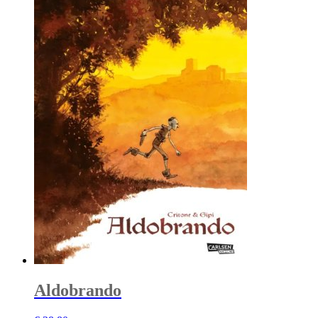
Aldobrando