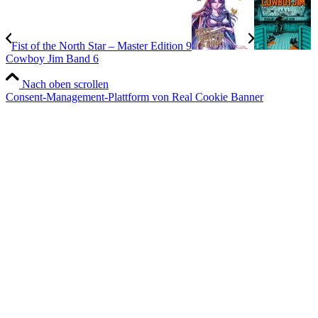
Fist of the North Star – Master Edition 9
Cowboy Jim Band 6
Nach oben scrollen
Consent-Management-Plattform von Real Cookie Banner