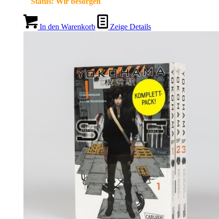
Status:
Wir besorgen
In den Warenkorb
Zeige Details