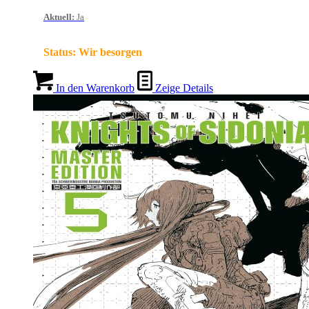
Aktuell
:
Ja
Status:
Wir besorgen
In den Warenkorb
Zeige Details