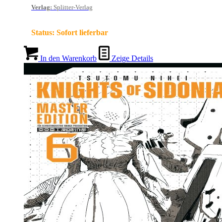
Verlag
:
Splitter-Verlag
Status:
Sofort lieferbar
In den Warenkorb
Zeige Details