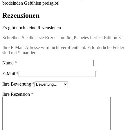
brodelnden Gefühlen preisgibt!
Rezensionen
Es gibt noch keine Rezensionen.
Schreiben Sie die erste Rezension für „Planetes Perfect Edition 3“
Ihre E-Mail-Adresse wird nicht veröffentlicht.
Erforderliche Felder
sind mit
*
markiert
Name
*
E-Mail
*
Ihre Bewertung
*
Ihre Rezension
*