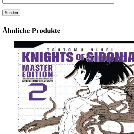
Ähnliche Produkte