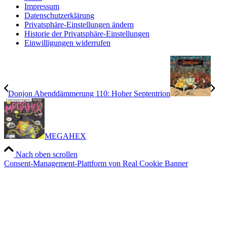
Impressum
Datenschutzerklärung
Privatsphäre-Einstellungen ändern
Historie der Privatsphäre-Einstellungen
Einwilligungen widerrufen
Donjon Abenddämmerung 110: Hoher Septentrion
MEGAHEX
Nach oben scrollen
Consent-Management-Plattform von Real Cookie Banner