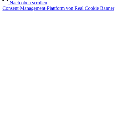
Nach oben scrollen
Consent-Management-Plattform von Real Cookie Banner