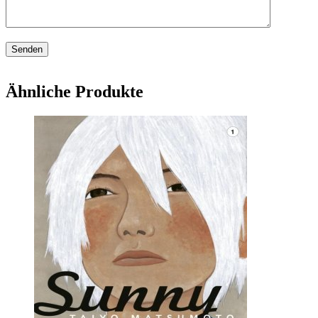
Ähnliche Produkte