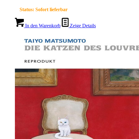
Status:
Sofort lieferbar
In den Warenkorb
Zeige Details