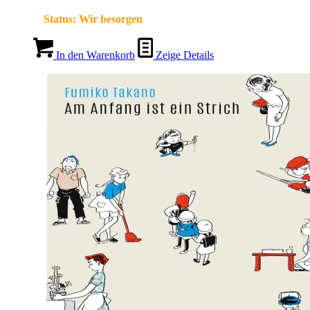
Status:
Wir besorgen
In den Warenkorb
Zeige Details