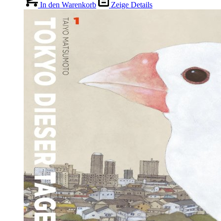
In den Warenkorb
Zeige Details