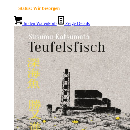
Status:
Wir besorgen
In den Warenkorb
Zeige Details