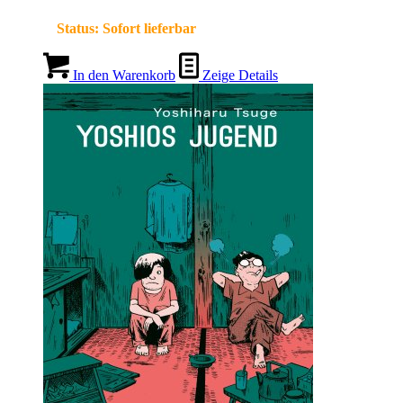
Status:
Sofort lieferbar
In den Warenkorb
Zeige Details