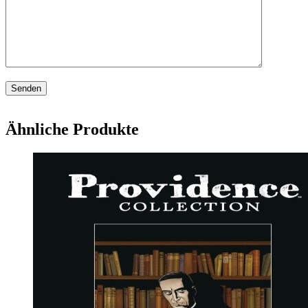
Ähnliche Produkte