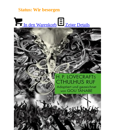
Status:
Wir besorgen
In den Warenkorb
Zeige Details