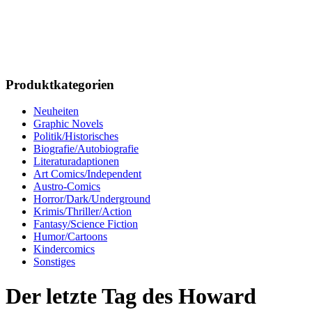
Produktkategorien
Neuheiten
Graphic Novels
Politik/Historisches
Biografie/Autobiografie
Literaturadaptionen
Art Comics/Independent
Austro-Comics
Horror/Dark/Underground
Krimis/Thriller/Action
Fantasy/Science Fiction
Humor/Cartoons
Kindercomics
Sonstiges
Der letzte Tag des Howard