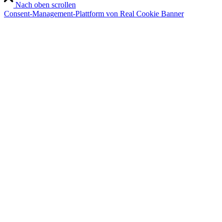
Nach oben scrollen
Consent-Management-Plattform von Real Cookie Banner