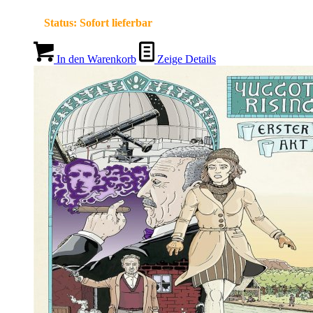
Status:
Sofort lieferbar
In den Warenkorb
Zeige Details