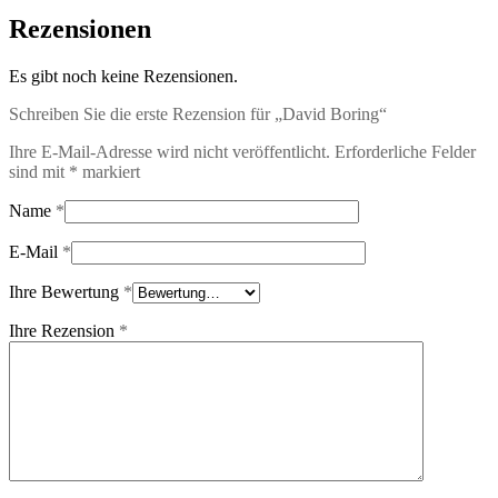
Rezensionen
Es gibt noch keine Rezensionen.
Schreiben Sie die erste Rezension für „David Boring“
Ihre E-Mail-Adresse wird nicht veröffentlicht.
Erforderliche Felder
sind mit
*
markiert
Name
*
E-Mail
*
Ihre Bewertung
*
Ihre Rezension
*