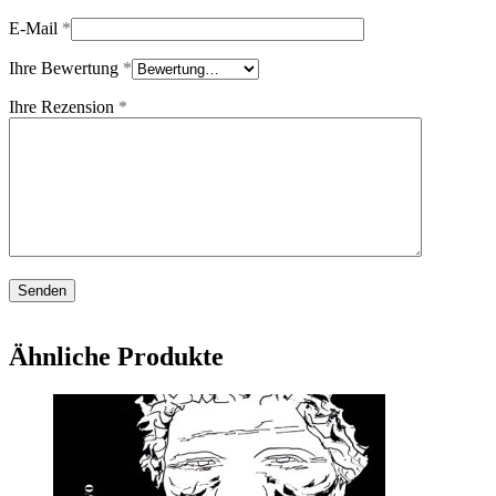
E-Mail
*
Ihre Bewertung
*
Ihre Rezension
*
Ähnliche Produkte