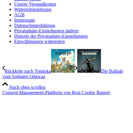
Unsere Versandkosten
Widerrufsbelehrung
AGB
Impressum
Datenschutzerklärung
Privatsphäre-Einstellungen ändern
Historie der Privatsphäre-Einstellungen
Einwilligungen widerrufen
Rückkehr nach Tomioka
Die Ballade
vom Soldaten Odawaa
Nach oben scrollen
Consent-Management-Plattform von Real Cookie Banner