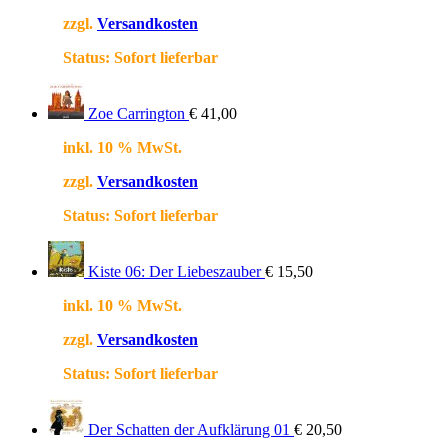
zzgl.
Versandkosten
Status:
Sofort lieferbar
Zoe Carrington
€
41,00
inkl. 10 % MwSt.
zzgl.
Versandkosten
Status:
Sofort lieferbar
Kiste 06: Der Liebeszauber
€
15,50
inkl. 10 % MwSt.
zzgl.
Versandkosten
Status:
Sofort lieferbar
Der Schatten der Aufklärung 01
€
20,50