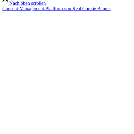
Nach oben scrollen
Consent-Management-Plattform von Real Cookie Banner