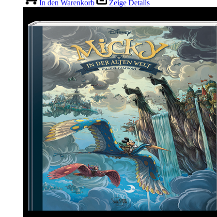
In den Warenkorb
Zeige Details