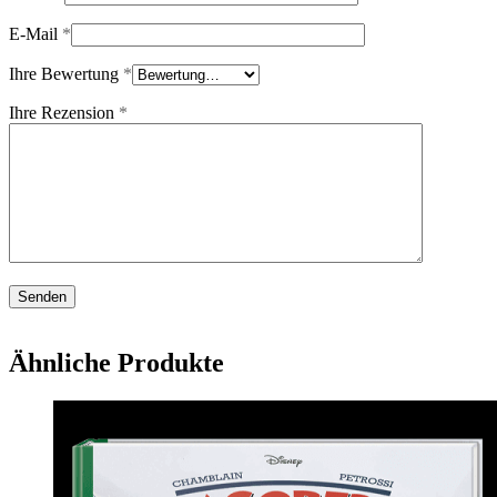
E-Mail
*
Ihre Bewertung
*
Ihre Rezension
*
Ähnliche Produkte