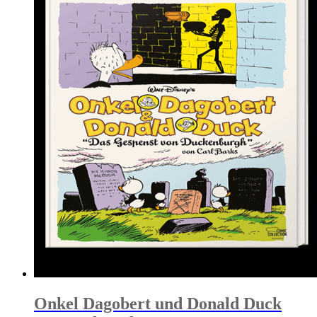
Onkel Dagobert und Donald Duck