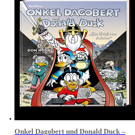
Onkel Dagobert und Donald Duck –