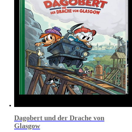
Dagobert und der Drache von
Glasgow