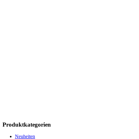
Produktkategorien
Neuheiten