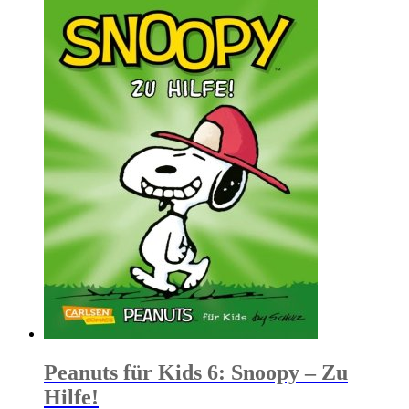
Peanuts für Kids 6: Snoopy – Zu
Hilfe!