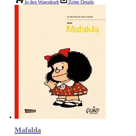
In den Warenkorb
Zeige Details
Mafalda