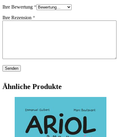
Ihre Bewertung
*
Ihre Rezension
*
Ähnliche Produkte