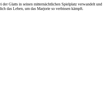
 der Glatts in seinen mitternächtlichen Spielplatz verwandelt und
tlich das Leben, um das Marjorie so verbissen kämpft.