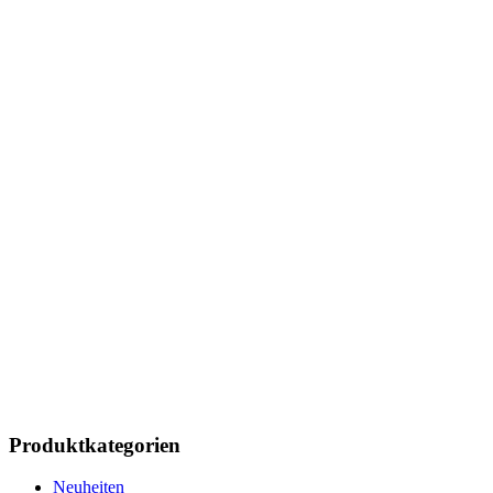
Produktkategorien
Neuheiten