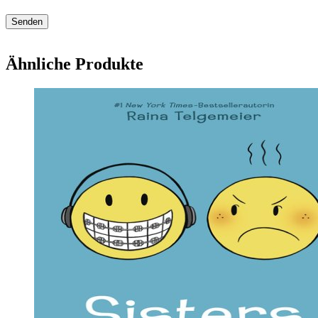
Ähnliche Produkte