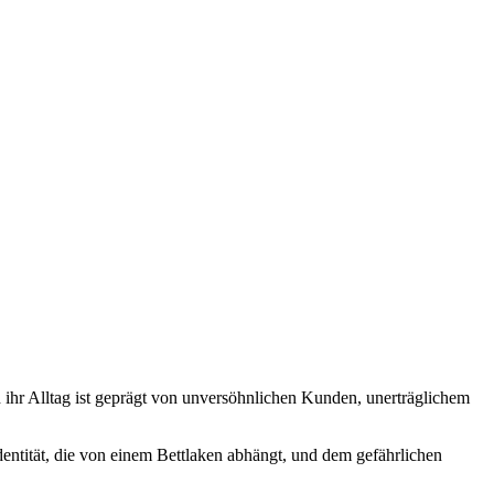
nd ihr Alltag ist geprägt von unversöhnlichen Kunden, unerträglichem
Identität, die von einem Bettlaken abhängt, und dem gefährlichen