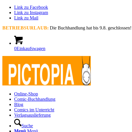
Link zu Facebook
Link zu Instagram
Link zu Mail
BETRIEBSURLAUB:
Die Buchhandlung hat bis 9.8. geschlossen!
0
Einkaufswagen
Online-Shop
Comic-Buchhandlung
Blog
Comics im Unterricht
Verlagsauslieferung
Suche
Menü
Menü