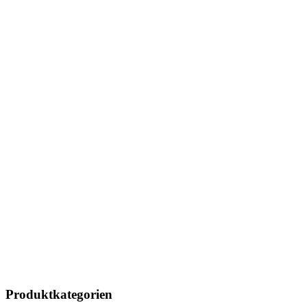
Produktkategorien