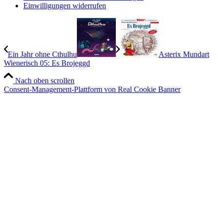
Einwilligungen widerrufen
Ein Jahr ohne Cthulhu
Asterix Mundart
Wienerisch 05: Es Brojeggd
Nach oben scrollen
Consent-Management-Plattform von Real Cookie Banner