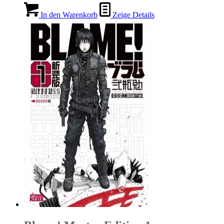
In den Warenkorb
Zeige Details