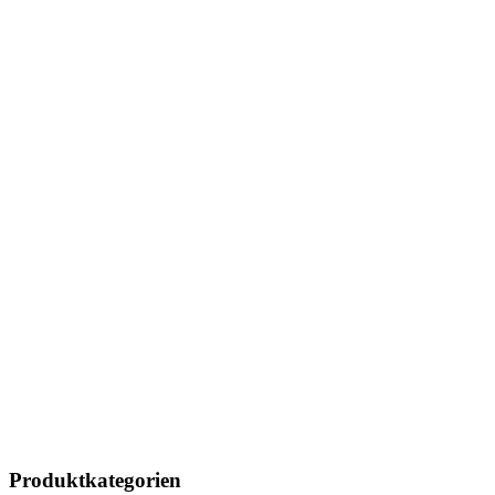
Produktkategorien