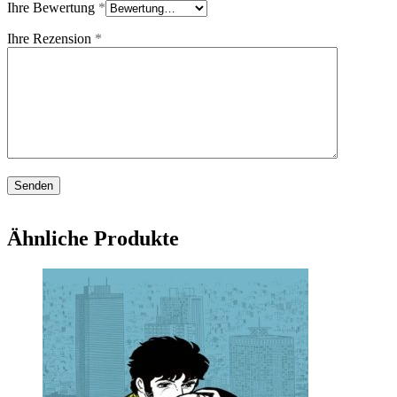
Ihre Bewertung
*
Ihre Rezension
*
Ähnliche Produkte