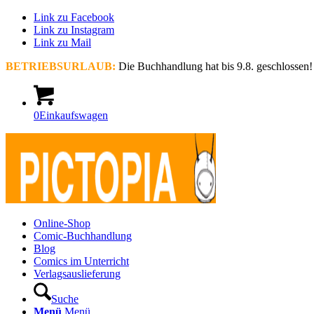
Link zu Facebook
Link zu Instagram
Link zu Mail
BETRIEBSURLAUB:
Die Buchhandlung hat bis 9.8. geschlossen!
0
Einkaufswagen
Online-Shop
Comic-Buchhandlung
Blog
Comics im Unterricht
Verlagsauslieferung
Suche
Menü
Menü