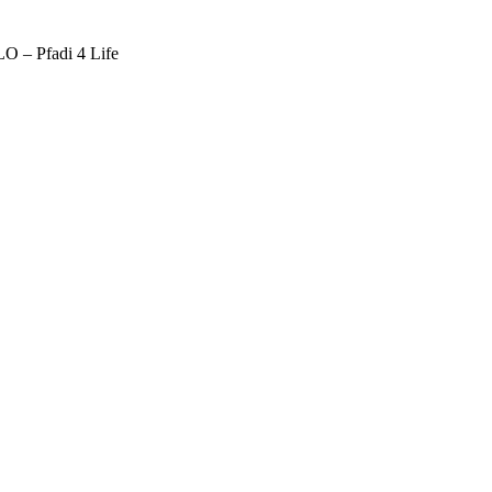
O – Pfadi 4 Life