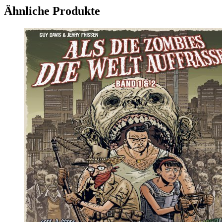
Ähnliche Produkte