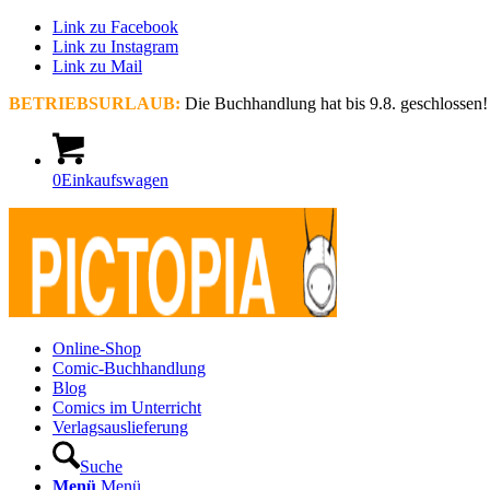
Link zu Facebook
Link zu Instagram
Link zu Mail
BETRIEBSURLAUB:
Die Buchhandlung hat bis 9.8. geschlossen!
0
Einkaufswagen
Online-Shop
Comic-Buchhandlung
Blog
Comics im Unterricht
Verlagsauslieferung
Suche
Menü
Menü