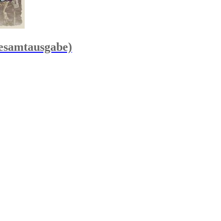
Gesamtausgabe)