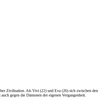
er Zivilisation. Als Vivi (22) und Eva (26) sich zwischen den
t auch gegen die Dämonen der eigenen Vergangenheit.