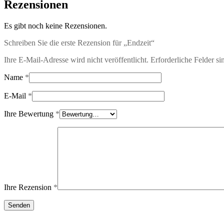
Rezensionen
Es gibt noch keine Rezensionen.
Schreiben Sie die erste Rezension für „Endzeit“
Ihre E-Mail-Adresse wird nicht veröffentlicht.
Erforderliche Felder si
Name
*
E-Mail
*
Ihre Bewertung
*
Ihre Rezension
*