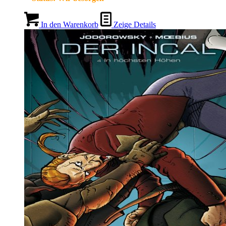
In den Warenkorb
Zeige Details