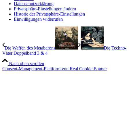
Datenschutzerklärung
Privatsphäre-Einstellungen ändern
Historie der Privatsphäre-Einstellungen
Einwilligungen widerrufen
Die Waffen des Metabarons
Die Techno-
Väter Doppelband 3 & 4
Nach oben scrollen
Consent-Management-Plattform von Real Cookie Banner