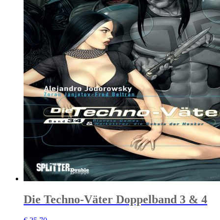
Die Techno-Väter Doppelband 3 & 4