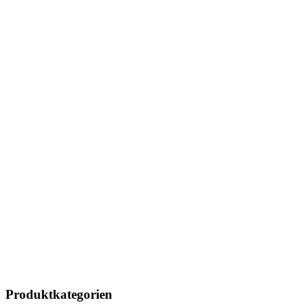
Produktkategorien