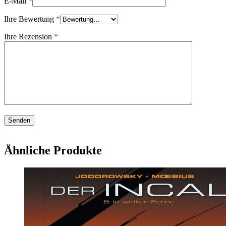
E-Mail
*
Ihre Bewertung
*
Ihre Rezension
*
Ähnliche Produkte