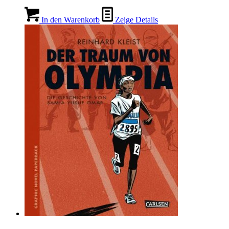
In den Warenkorb
Zeige Details