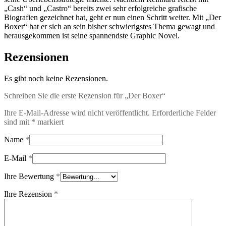
„Cash“ und „Castro“ bereits zwei sehr erfolgreiche grafische
Biografien gezeichnet hat, geht er nun einen Schritt weiter. Mit „Der
Boxer“ hat er sich an sein bisher schwierigstes Thema gewagt und
herausgekommen ist seine spannendste Graphic Novel.
Rezensionen
Es gibt noch keine Rezensionen.
Schreiben Sie die erste Rezension für „Der Boxer“
Ihre E-Mail-Adresse wird nicht veröffentlicht.
Erforderliche Felder
sind mit
*
markiert
Name
*
E-Mail
*
Ihre Bewertung
*
Ihre Rezension
*