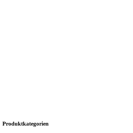
Produktkategorien