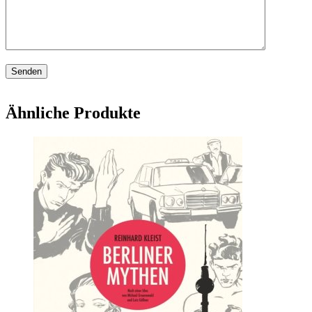
Ähnliche Produkte